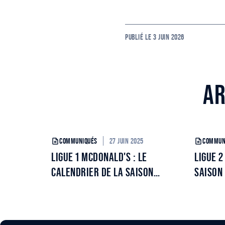
PUBLIÉ LE
3 JUIN 2026
AR
27 JUIN 2025
COMMUNIQUÉS
COMMUN
LIGUE 1 MCDONALD'S : LE
LIGUE 2
CALENDRIER DE LA SAISON
SAISON
2025/2026