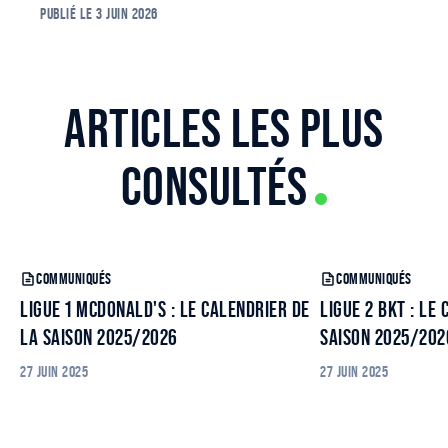
PUBLIÉ LE
3 JUIN 2026
ARTICLES LES PLUS
CONSULTÉS
COMMUNIQUÉS
COMMUNIQUÉS
LIGUE 1 MCDONALD'S : LE CALENDRIER DE
LIGUE 2 BKT : LE
LA SAISON 2025/2026
SAISON 2025/202
27 JUIN 2025
27 JUIN 2025