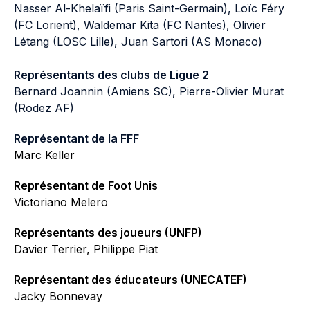
Nasser Al-Khelaïfi (Paris Saint-Germain), Loïc Féry
(FC Lorient), Waldemar Kita (FC Nantes), Olivier
Létang (LOSC Lille), Juan Sartori (AS Monaco)
Représentants des clubs de Ligue 2
Bernard Joannin (Amiens SC), Pierre-Olivier Murat
(Rodez AF)
Représentant de la FFF
Marc Keller
Représentant de Foot Unis
Victoriano Melero
Représentants des joueurs (UNFP)
Davier Terrier, Philippe Piat
Représentant des éducateurs (UNECATEF)
Jacky Bonnevay