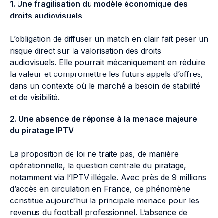
1. Une fragilisation du modèle économique des
droits audiovisuels
L’obligation de diffuser un match en clair fait peser un
risque direct sur la valorisation des droits
audiovisuels. Elle pourrait mécaniquement en réduire
la valeur et compromettre les futurs appels d’offres,
dans un contexte où le marché a besoin de stabilité
et de visibilité.
2. Une absence de réponse à la menace majeure
du piratage IPTV
La proposition de loi ne traite pas, de manière
opérationnelle, la question centrale du piratage,
notamment via l’IPTV illégale. Avec près de 9 millions
d’accès en circulation en France, ce phénomène
constitue aujourd’hui la principale menace pour les
revenus du football professionnel. L’absence de