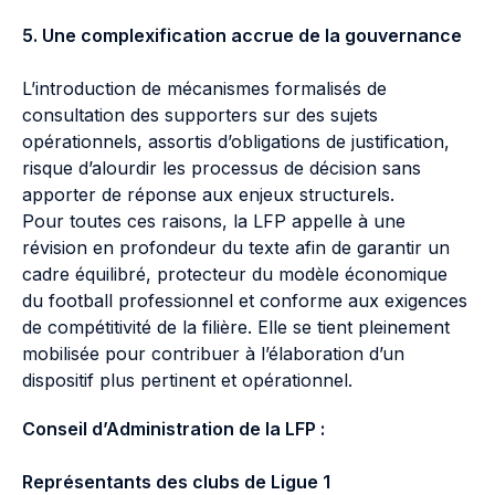
5. Une complexification accrue de la gouvernance
L’introduction de mécanismes formalisés de
consultation des supporters sur des sujets
opérationnels, assortis d’obligations de justification,
risque d’alourdir les processus de décision sans
apporter de réponse aux enjeux structurels.
Pour toutes ces raisons, la LFP appelle à une
révision en profondeur du texte afin de garantir un
cadre équilibré, protecteur du modèle économique
du football professionnel et conforme aux exigences
de compétitivité de la filière. Elle se tient pleinement
mobilisée pour contribuer à l’élaboration d’un
dispositif plus pertinent et opérationnel.
Conseil d’Administration de la LFP :
Représentants des clubs de Ligue 1