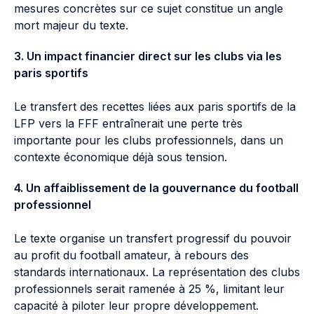
mesures concrètes sur ce sujet constitue un angle
mort majeur du texte.
3. Un impact financier direct sur les clubs via les
paris sportifs
Le transfert des recettes liées aux paris sportifs de la
LFP vers la FFF entraînerait une perte très
importante pour les clubs professionnels, dans un
contexte économique déjà sous tension.
4. Un affaiblissement de la gouvernance du football
professionnel
Le texte organise un transfert progressif du pouvoir
au profit du football amateur, à rebours des
standards internationaux. La représentation des clubs
professionnels serait ramenée à 25 %, limitant leur
capacité à piloter leur propre développement.