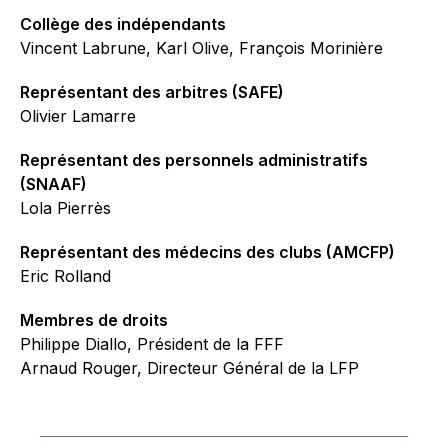
Collège des indépendants
Vincent Labrune, Karl Olive, François Morinière
Représentant des arbitres (SAFE)
Olivier Lamarre
Représentant des personnels administratifs
(SNAAF)
Lola Pierrès
Représentant des médecins des clubs (AMCFP)
Eric Rolland
Membres de droits
Philippe Diallo, Président de la FFF
Arnaud Rouger, Directeur Général de la LFP