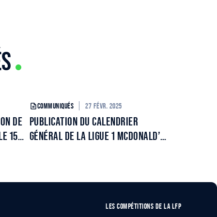
ÉS
27 FÉVR. 2025
COMMUNIQUÉS
N DE
PUBLICATION DU CALENDRIER
LE 15
GÉNÉRAL DE LA LIGUE 1 MCDONALD’S
POUR LA SAISON 2025/2026
LES COMPÉTITIONS DE LA LFP