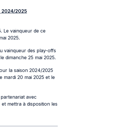
KT 2024/2025
5. Le vainqueur de ce
mai 2025.
au vainqueur des play-offs
a le dimanche 25 mai 2025.
pour la saison 2024/2025
le mardi 20 mai 2025 et le
 partenariat avec
et mettra à disposition les