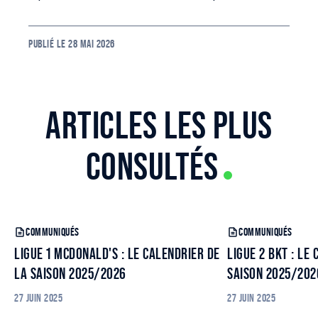
PUBLIÉ LE
28 MAI 2026
ARTICLES LES PLUS
CONSULTÉS
COMMUNIQUÉS
COMMUNIQUÉS
LIGUE 1 MCDONALD'S : LE CALENDRIER DE
LIGUE 2 BKT : LE
LA SAISON 2025/2026
SAISON 2025/202
27 JUIN 2025
27 JUIN 2025