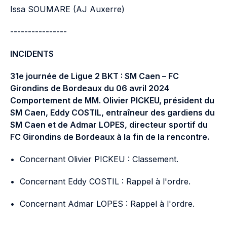
Issa SOUMARE (AJ Auxerre)
----------------
INCIDENTS
31e journée de Ligue 2 BKT : SM Caen – FC
Girondins de Bordeaux du 06 avril 2024
Comportement de MM. Olivier PICKEU, président du
SM Caen, Eddy COSTIL, entraîneur des gardiens du
SM Caen et de Admar LOPES, directeur sportif du
FC Girondins de Bordeaux à la fin de la rencontre.
•
Concernant Olivier PICKEU : Classement.
•
Concernant Eddy COSTIL : Rappel à l'ordre.
•
Concernant Admar LOPES : Rappel à l'ordre.