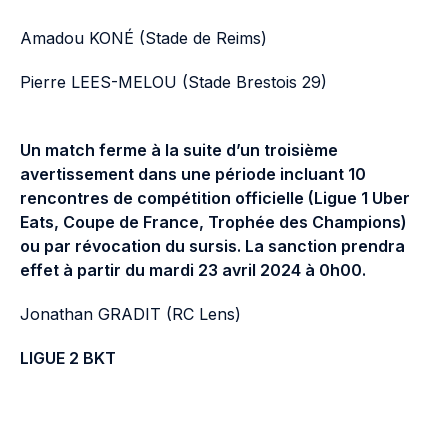
Amadou KONÉ (Stade de Reims)
Pierre LEES-MELOU (Stade Brestois 29)
Un match ferme à la suite d’un troisième
avertissement dans une période incluant 10
rencontres de compétition officielle (Ligue 1 Uber
Eats, Coupe de France, Trophée des Champions)
ou par révocation du sursis. La sanction prendra
effet à partir du mardi 23 avril 2024 à 0h00.
Jonathan GRADIT (RC Lens)
LIGUE 2 BKT