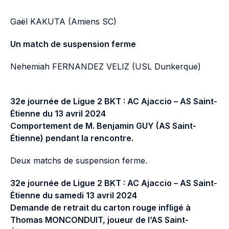
Gaël KAKUTA (Amiens SC)
Un match de suspension ferme
Nehemiah FERNANDEZ VELIZ (USL Dunkerque)
32e journée de Ligue 2 BKT : AC Ajaccio – AS Saint-
Étienne du 13 avril 2024
Comportement de M. Benjamin GUY (AS Saint-
Étienne) pendant la rencontre.
Deux matchs de suspension ferme.
32e journée de Ligue 2 BKT : AC Ajaccio – AS Saint-
Étienne du samedi 13 avril 2024
Demande de retrait du carton rouge infligé à
Thomas MONCONDUIT, joueur de l’AS Saint-