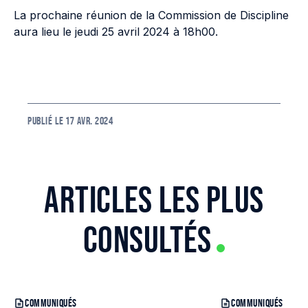
La prochaine réunion de la Commission de Discipline
aura lieu le jeudi 25 avril 2024 à 18h00.
PUBLIÉ LE
17 AVR. 2024
ARTICLES LES PLUS
CONSULTÉS
COMMUNIQUÉS
COMMUNIQUÉS