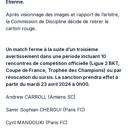
Étienne.
Après visionnage des images et rapport de l’arbitre,
la Commission de Discipline décide de retirer le
carton rouge.
Un match ferme à la suite d’un troisième
avertissement dans une période incluant 10
rencontres de compétition officielle (Ligue 2 BKT,
Coupe de France, Trophée des Champions) ou par
révocation du sursis. La sanction prendra effet à
partir du mardi 23 avril 2024 à 0h00.
Andrew CARROLL (Amiens SC)
Samir Sophian CHERGUI (Paris FC)
Cyril MANDOUKI (Paris FC)