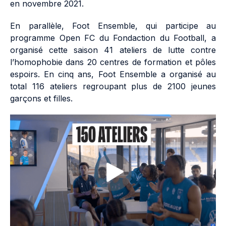
en novembre 2021.
En parallèle, Foot Ensemble, qui participe au
programme Open FC du Fondaction du Football, a
organisé cette saison 41 ateliers de lutte contre
l’homophobie dans 20 centres de formation et pôles
espoirs. En cinq ans, Foot Ensemble a organisé au
total 116 ateliers regroupant plus de 2100 jeunes
garçons et filles.