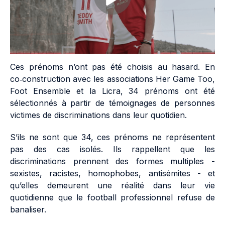
Ces prénoms n’ont pas été choisis au hasard. En
co‑construction avec les associations Her Game Too,
Foot Ensemble et la Licra, 34 prénoms ont été
sélectionnés à partir de témoignages de personnes
victimes de discriminations dans leur quotidien.
S’ils ne sont que 34, ces prénoms ne représentent
pas des cas isolés. Ils rappellent que les
discriminations prennent des formes multiples -
sexistes, racistes, homophobes, antisémites - et
qu’elles demeurent une réalité dans leur vie
quotidienne que le football professionnel refuse de
banaliser.