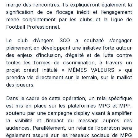
marge des rencontres. Ils expliqueront également la
signification de ce flocage inédit et l’engagement
mené conjointement par les clubs et la Ligue de
Football Professionnel.
Le club d’Angers SCO a souhaité s’engager
pleinement en développant une initiative forte autour
des enjeux d’inclusion, d’égalité et de lutte contre
toutes les formes de discrimination, à travers un
projet créatif intitulé « MÊMES VALEURS » qui
prendra vie directement sur le terrain, sur le maillot
des joueurs.
Dans le cadre de cette opération, un relai spécifique
est mis en place sur les plateformes MPG et MPP,
soutenu par une campagne display visant à amplifier
la visibilité et l’impact du message auprès des
audiences. Parallèlement, un relai de l’opération sera
également assuré sur les réseaux sociaux de MPG