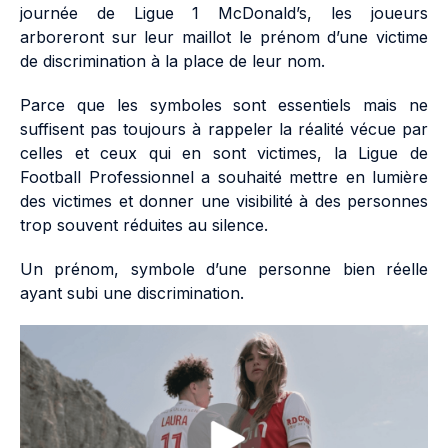
journée de Ligue 1 McDonald’s, les joueurs
arboreront sur leur maillot le prénom d’une victime
de discrimination à la place de leur nom.
Parce que les symboles sont essentiels mais ne
suffisent pas toujours à rappeler la réalité vécue par
celles et ceux qui en sont victimes, la Ligue de
Football Professionnel a souhaité mettre en lumière
des victimes et donner une visibilité à des personnes
trop souvent réduites au silence.
Un prénom, symbole d’une personne bien réelle
ayant subi une discrimination.