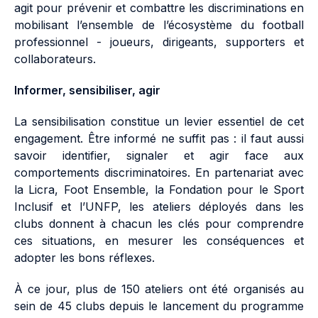
agit pour prévenir et combattre les discriminations en
mobilisant l’ensemble de l’écosystème du football
professionnel - joueurs, dirigeants, supporters et
collaborateurs.
Informer, sensibiliser, agir
La sensibilisation constitue un levier essentiel de cet
engagement. Être informé ne suffit pas : il faut aussi
savoir identifier, signaler et agir face aux
comportements discriminatoires. En partenariat avec
la Licra, Foot Ensemble, la Fondation pour le Sport
Inclusif et l’UNFP, les ateliers déployés dans les
clubs donnent à chacun les clés pour comprendre
ces situations, en mesurer les conséquences et
adopter les bons réflexes.
À ce jour, plus de 150 ateliers ont été organisés au
sein de 45 clubs depuis le lancement du programme