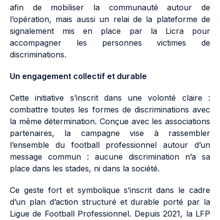
afin de mobiliser la communauté autour de
l’opération, mais aussi un relai de la plateforme de
signalement mis en place par la Licra pour
accompagner les personnes victimes de
discriminations.
Un engagement collectif et durable
Cette initiative s’inscrit dans une volonté claire :
combattre toutes les formes de discriminations avec
la même détermination. Conçue avec les associations
partenaires, la campagne vise à rassembler
l’ensemble du football professionnel autour d’un
message commun : aucune discrimination n’a sa
place dans les stades, ni dans la société.
Ce geste fort et symbolique s’inscrit dans le cadre
d’un plan d’action structuré et durable porté par la
Ligue de Football Professionnel. Depuis 2021, la LFP