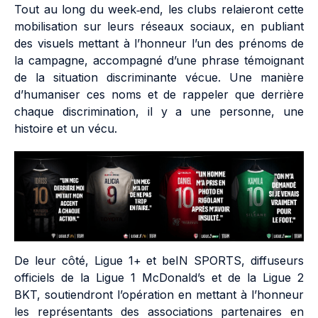
Tout au long du week‑end, les clubs relaieront cette
mobilisation sur leurs réseaux sociaux, en publiant
des visuels mettant à l’honneur l’un des prénoms de
la campagne, accompagné d’une phrase témoignant
de la situation discriminante vécue. Une manière
d’humaniser ces noms et de rappeler que derrière
chaque discrimination, il y a une personne, une
histoire et un vécu.
De leur côté, Ligue 1+ et beIN SPORTS, diffuseurs
officiels de la Ligue 1 McDonald’s et de la Ligue 2
BKT, soutiendront l’opération en mettant à l’honneur
les représentants des associations partenaires en