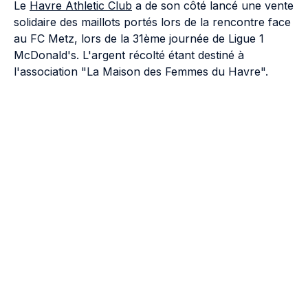
Le
Havre Athletic Club
a de son côté lancé une vente
solidaire des maillots portés lors de la rencontre face
au FC Metz, lors de la 31ème journée de Ligue 1
McDonald's. L'argent récolté étant destiné à
l'association "La Maison des Femmes du Havre".