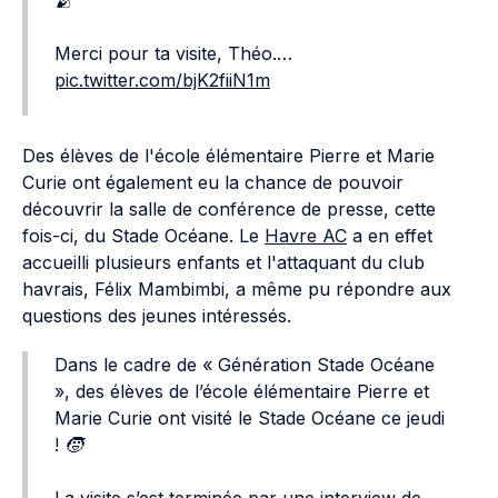
🫂
Merci pour ta visite, Théo.…
pic.twitter.com/bjK2fiiN1m
Des élèves de l'école élémentaire Pierre et Marie
Curie ont également eu la chance de pouvoir
découvrir la salle de conférence de presse, cette
fois-ci, du Stade Océane. Le
Havre AC
a en effet
accueilli plusieurs enfants et l'attaquant du club
havrais, Félix Mambimbi, a même pu répondre aux
questions des jeunes intéressés.
Dans le cadre de « Génération Stade Océane
», des élèves de l’école élémentaire Pierre et
Marie Curie ont visité le Stade Océane ce jeudi
! 🧒