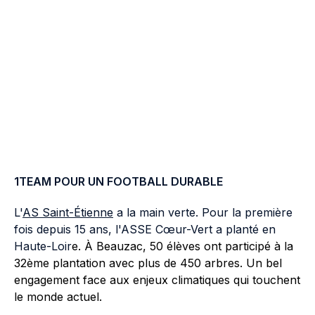
1TEAM POUR UN FOOTBALL DURABLE
L'
AS Saint-Étienne
a la main verte. Pour la première
fois depuis 15 ans, l'ASSE Cœur-Vert a planté en
Haute-Loir
e. À Beauzac, 50 élèves ont participé à la
32ème plantation avec plus de 450 arbres. Un bel
engagement face aux enjeux climatiques qui touchent
le monde actuel.