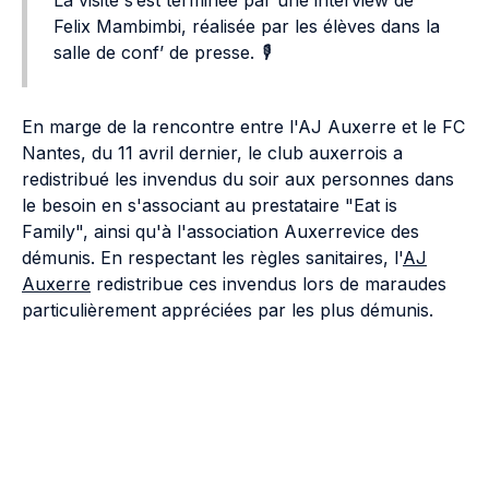
La visite s’est terminée par une interview de
Felix Mambimbi, réalisée par les élèves dans la
salle de conf’ de presse. 🎙️
En marge de la rencontre entre l'AJ Auxerre et le FC
Nantes, du 11 avril dernier, le club auxerrois a
redistribué les invendus du soir aux personnes dans
le besoin en s'associant au prestataire "Eat is
Family", ainsi qu'à l'association Auxerrevice des
démunis. En respectant les règles sanitaires, l'
AJ
Auxerre
redistribue ces invendus lors de maraudes
particulièrement appréciées par les plus démunis.