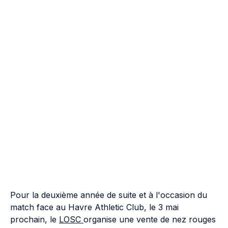
Pour la deuxième année de suite et à l'occasion du
match face au Havre Athletic Club, le 3 mai
prochain, le
LOSC
organise une vente de nez rouges