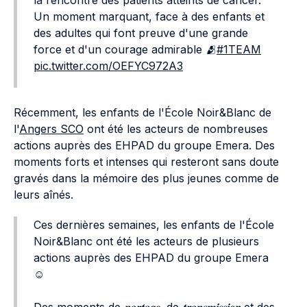
la rencontre des patients atteints de cancer.
Un moment marquant, face à des enfants et
des adultes qui font preuve d'une grande
force et d'un courage admirable 🫂
#1TEAM
pic.twitter.com/OEFYC972A3
Récemment, les enfants de l'École Noir&Blanc de
l'
Angers SCO
ont été les acteurs de nombreuses
actions auprès des EHPAD du groupe Emera. Des
moments forts et intenses qui resteront sans doute
gravés dans la mémoire des plus jeunes comme de
leurs aînés.
Ces dernières semaines, les enfants de l'École
Noir&Blanc ont été les acteurs de plusieurs
actions auprès des EHPAD du groupe Emera
☺️