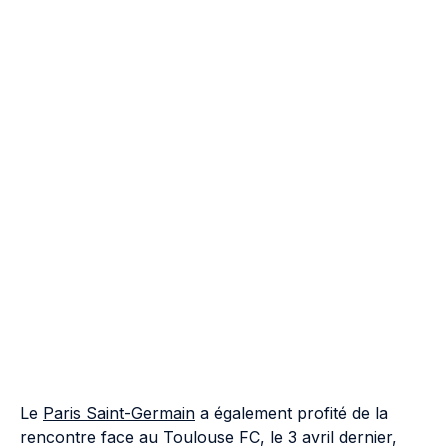
Le
Paris Saint-Germain
a également profité de la
rencontre face au Toulouse FC, le 3 avril dernier,