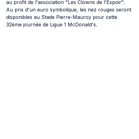
au profit de l'association "Les Clowns de l'Espoir".
Au prix d'un euro symbolique, les nez rouges seront
disponibles au Stade Pierre-Mauroy pour cette
32ème journée de Ligue 1 McDonald's.