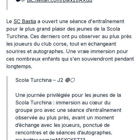
❤️💛
pic.twitter.com/pwxztfAXuu
Le
SC Bastia
a ouvert une séance d'entraînement
pour le plus grand plaisir des jeunes de la Scola
Turchina. Ces derniers ont pu observer au plus près
les joueurs du club corse, tout en échangeant
sourires et autographes. Une vraie immersion pour
ces nombreux enfants qui s'en souviendront pendant
longtemps.
Scola Turchina – J2 🔵⚪️
Une journée privilégiée pour les jeunes de la
Scola Turchina : immersion au cœur du
groupe pro avec une séance d’entraînement
observée au plus près, avant un moment
d’échange avec les joueurs, ponctué de
rencontres et de séances d’autographes.