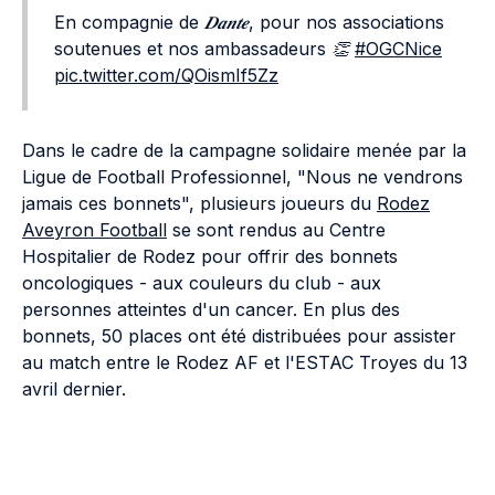
En compagnie de 𝑫𝒂𝒏𝒕𝒆, pour nos associations
soutenues et nos ambassadeurs 👏
#OGCNice
pic.twitter.com/QOismIf5Zz
Dans le cadre de la campagne solidaire menée par la
Ligue de Football Professionnel, "Nous ne vendrons
jamais ces bonnets", plusieurs joueurs du
Rodez
Aveyron Football
se sont rendus au Centre
Hospitalier de Rodez pour offrir des bonnets
oncologiques - aux couleurs du club - aux
personnes atteintes d'un cancer. En plus des
bonnets, 50 places ont été distribuées pour assister
au match entre le Rodez AF et l'ESTAC Troyes du 13
avril dernier.