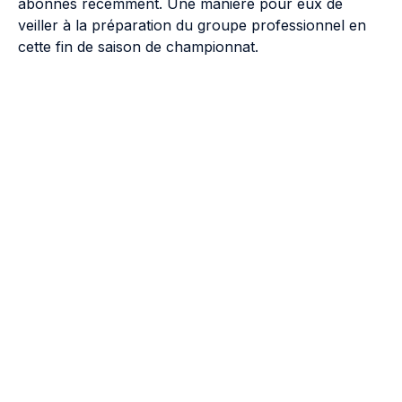
abonnés récemment. Une manière pour eux de
veiller à la préparation du groupe professionnel en
cette fin de saison de championnat.