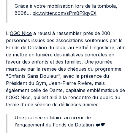
Grâce à votre mobilisation lors de la tombola,
800€…
pic.twitter.com/sPm8F9qy0X
L'
OGC Nice
a réussi à rassembler près de 200
personnes issues des associations soutenues par le
Fonds de Dotation du club, au Pathé Lingostière, afin
de mettre en lumière des initiatives concrètes en
faveur des enfants et des familles. Une journée
marquée par la remise des chèques du programme
"Enfants Sans Douleur", avec la présence du
Président du Gym, Jean-Pierre Rivère, mais
également celle de Dante, capitaine emblématique de
l'OGC Nice, qui est allé à la rencontre du public au
terme d'une séance de dédicaces animée.
Une journée solidaire au cœur de
l’engagement du Fonds de Dotation ❤️🖤