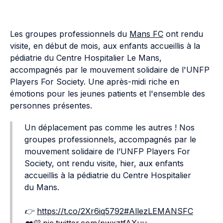
Les groupes professionnels du
Mans FC
ont rendu
visite, en début de mois, aux enfants accueillis à la
pédiatrie du Centre Hospitalier Le Mans,
accompagnés par le mouvement solidaire de l'UNFP
Players For Society. Une après-midi riche en
émotions pour les jeunes patients et l'ensemble des
personnes présentes.
Un déplacement pas comme les autres ! Nos
groupes professionnels, accompagnés par le
mouvement solidaire de l’UNFP Players For
Society, ont rendu visite, hier, aux enfants
accueillis à la pédiatrie du Centre Hospitalier
du Mans.
👉
https://t.co/2Xr6iq5792
#AllezLEMANSFC