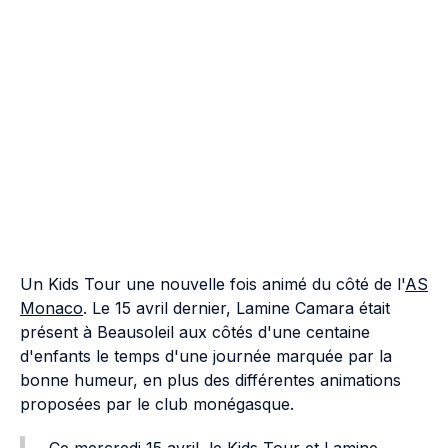
Un Kids Tour une nouvelle fois animé du côté de l'
AS
Monaco
. Le 15 avril dernier, Lamine Camara était
présent à Beausoleil aux côtés d'une centaine
d'enfants le temps d'une journée marquée par la
bonne humeur, en plus des différentes animations
proposées par le club monégasque.