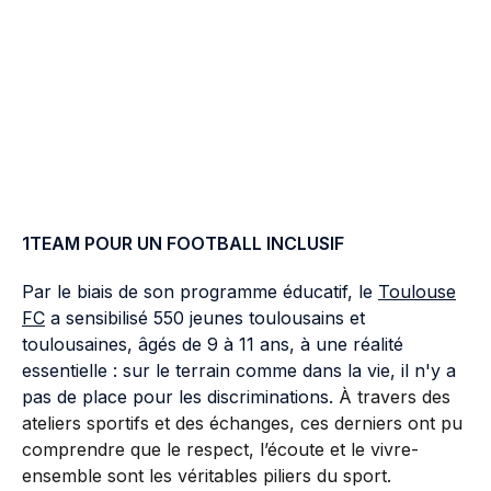
1TEAM POUR UN FOOTBALL INCLUSIF
Par le biais de son programme éducatif, le
Toulouse
FC
a sensibilisé 550 jeunes toulousains et
toulousaines, âgés de 9 à 11 ans, à une réalité
essentielle : sur le terrain comme dans la vie, il n'y a
pas de place pour les discriminations.
À travers des
ateliers sportifs et des échanges, ces derniers ont pu
comprendre que le respect, l’écoute et le vivre-
ensemble sont les véritables piliers du sport.