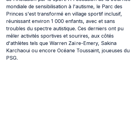
mondiale de sensibilisation à l'autisme, le Parc des
Princes s'est transformé en village sportif inclusif,
réunissant environ 1 000 enfants, avec et sans
troubles du spectre autistique. Ces derniers ont pu
mêler activités sportives et sourires, aux côtés
d'athlètes tels que Warren Zaïre-Emery, Sakina
Karchaoui ou encore Océane Toussaint, joueuses du
PSG.